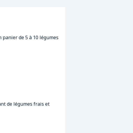
n panier de 5 à 10 légumes
ant de légumes frais et