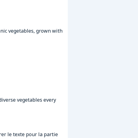
nic vegetables, grown with
 diverse vegetables every
er le texte pour la partie