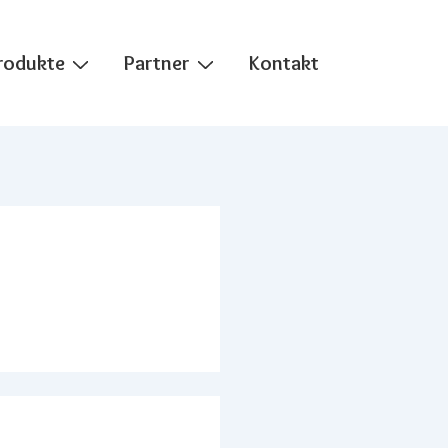
rodukte
Partner
Kontakt