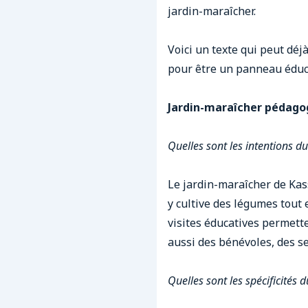
jardin-maraîcher.
Voici un texte qui peut déj
pour être un panneau éduca
Jardin-maraîcher pédago
Quelles sont les intentions d
Le jardin-maraîcher de Kas
y cultive des légumes tout e
visites éducatives permette
aussi des bénévoles, des se
Quelles sont les spécificités d