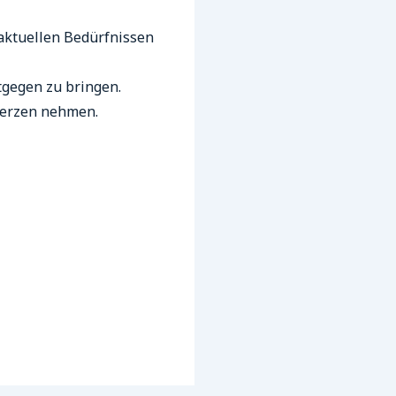
 aktuellen Bedürfnissen
gegen zu bringen.
erzen nehmen.