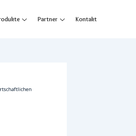
rodukte
Partner
Kontakt
rtschaftlichen